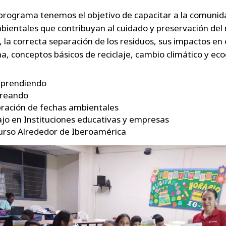
programa tenemos el objetivo de capacitar a la comunid
ientales que contribuyan al cuidado y preservación del
 la correcta separación de los residuos, sus impactos en 
a, conceptos básicos de reciclaje, cambio climático y eco
aprendiendo
creando
ración de fechas ambientales
jo en Instituciones educativas y empresas
urso Alrededor de Iberoamérica