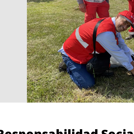
Responsabilidad Socia