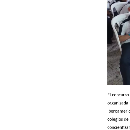
El concurso
organizada 
Iberoameric
colegios de
concientizar