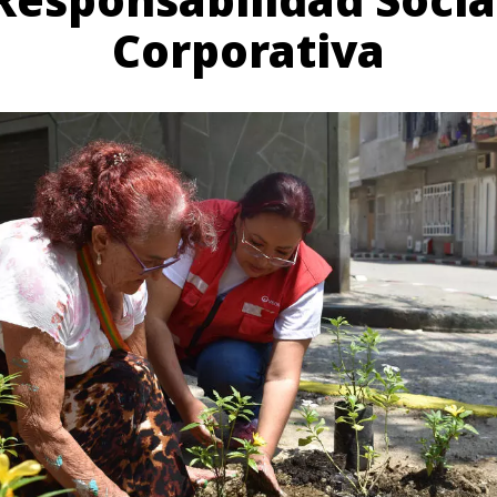
Corporativa