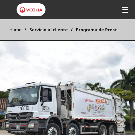
Home
Servicio al cliente
Programa de Prestación del Servicio