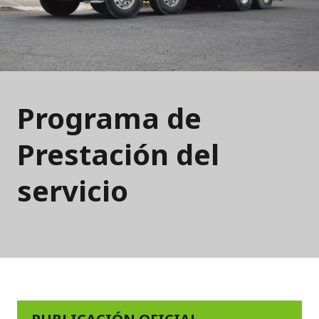
Programa de
Prestación del
servicio