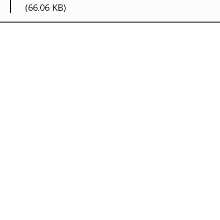
(66.06 KB)