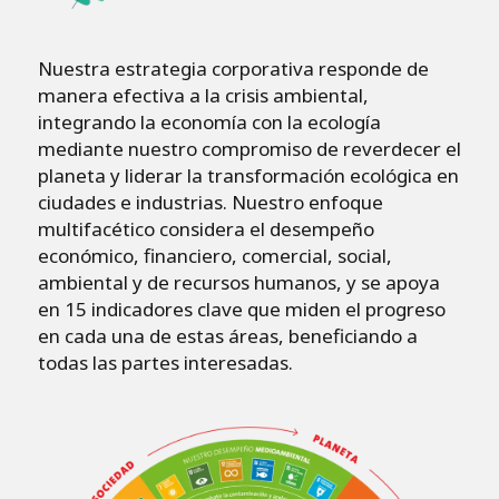
Nuestra estrategia corporativa responde de
manera efectiva a la crisis ambiental,
integrando la economía con la ecología
mediante nuestro compromiso de reverdecer el
planeta y liderar la transformación ecológica en
ciudades e industrias. Nuestro enfoque
multifacético considera el desempeño
económico, financiero, comercial, social,
ambiental y de recursos humanos, y se apoya
en 15 indicadores clave que miden el progreso
en cada una de estas áreas, beneficiando a
todas las partes interesadas.