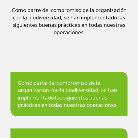
Como parte del compromiso de la organización
con la biodiversidad, se han implementado las
siguientes buenas prácticas en todas nuestras
operaciones:
Como parte del compromiso de la
organización con la biodiversidad, se han
implementado las siguientes buenas
prácticas en todas nuestras operaciones: