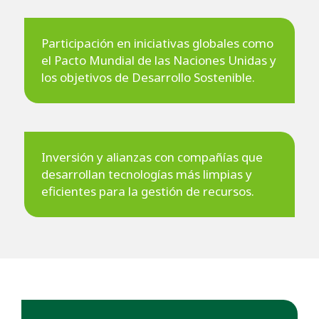
Participación en iniciativas globales como
el Pacto Mundial de las Naciones Unidas y
los objetivos de Desarrollo Sostenible.
Inversión y alianzas con compañías que
desarrollan tecnologías más limpias y
eficientes para la gestión de recursos.