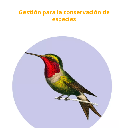
Gestión para la conservación de
especies