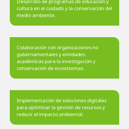
Desarrollo de programas de educación y
cultura en el cuidado y la conservación del
medio ambiente.
Colaboración con organizaciones no
gubernamentales y entidades
académicas para la investigación y
conservación de ecosistemas.
Implementación de soluciones digitales
para optimizar la gestión de recursos y
reducir el impacto ambiental.