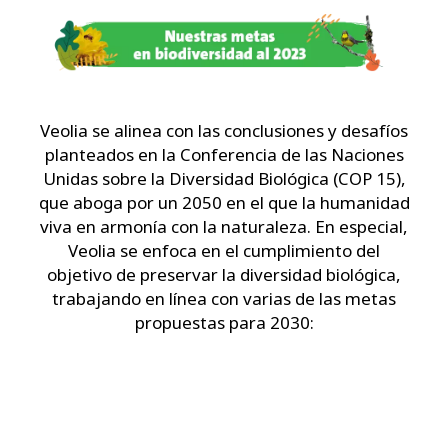
Veolia se alinea con las conclusiones y desafíos
planteados en la Conferencia de las Naciones
Unidas sobre la Diversidad Biológica (COP 15),
que aboga por un 2050 en el que la humanidad
viva en armonía con la naturaleza. En especial,
Veolia se enfoca en el cumplimiento del
objetivo de preservar la diversidad biológica,
trabajando en línea con varias de las metas
propuestas para 2030: