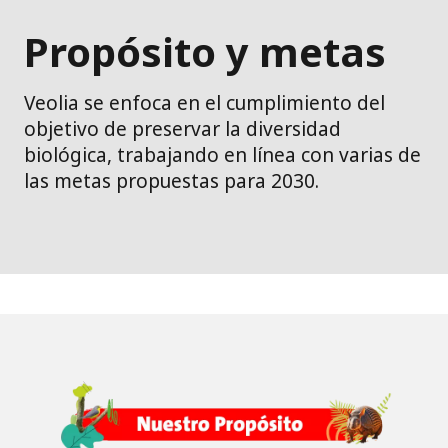
Propósito y metas
Veolia se enfoca en el cumplimiento del
objetivo de preservar la diversidad
biológica, trabajando en línea con varias de
las metas propuestas para 2030.