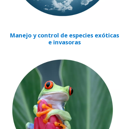
Manejo y control de especies exóticas
e invasoras