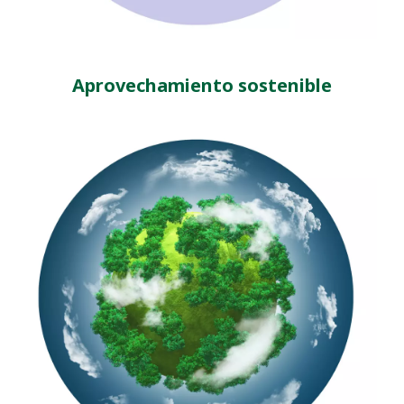
Aprovechamiento sostenible