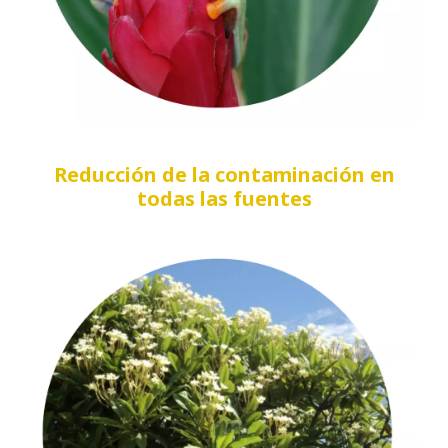
Reducción de la contaminación en
todas las fuentes