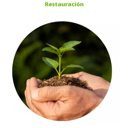
Restauración