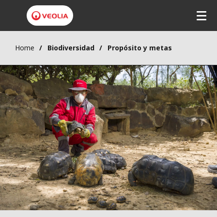
Home
Biodiversidad
Propósito y metas