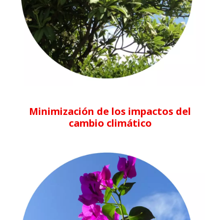
Minimización de los impactos del
cambio climático