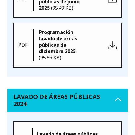
públicas de junio
2025
(95.49 KB)
Programación
lavado de áreas
PDF
públicas de
diciembre 2025
(95.56 KB)
LAVADO DE ÁREAS PÚBLICAS
2024
Lavado de áreas públicas