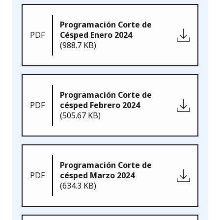
Programación Corte de
PDF
Césped Enero 2024
(988.7 KB)
Programación Corte de
PDF
césped Febrero 2024
(505.67 KB)
Programación Corte de
PDF
césped Marzo 2024
(634.3 KB)