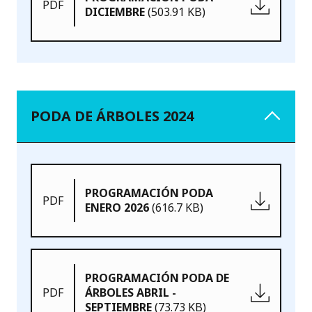
PDF
DICIEMBRE
(503.91 KB)
PODA DE ÁRBOLES 2024
PROGRAMACIÓN PODA
PDF
ENERO 2026
(616.7 KB)
PROGRAMACIÓN PODA DE
PDF
ÁRBOLES ABRIL -
SEPTIEMBRE
(73.73 KB)