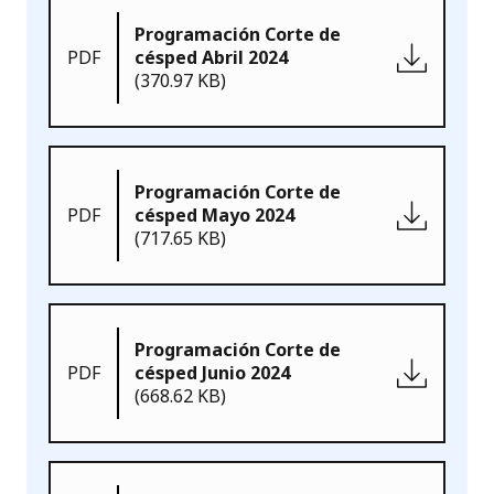
Programación Corte de
PDF
césped Abril 2024
(370.97 KB)
Programación Corte de
PDF
césped Mayo 2024
(717.65 KB)
Programación Corte de
PDF
césped Junio 2024
(668.62 KB)