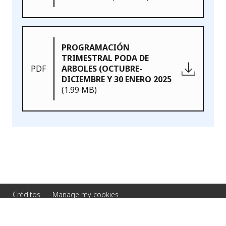
PROGRAMACIÓN
TRIMESTRAL PODA DE
PDF
ARBOLES (OCTUBRE-
DICIEMBRE Y 30 ENERO 2025
(1.99 MB)
Créditos
Manage my cookies
© 2026 Veolia