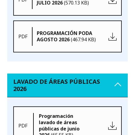
JULIO 2026
(570.13 KB)
PROGRAMACIÓN PODA
PDF
AGOSTO 2026
(467.94 KB)
LAVADO DE ÁREAS PÚBLICAS
2026
Programación
lavado de áreas
PDF
públicas de junio