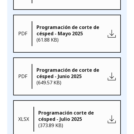
Programación de corte de
PDF
césped - Mayo 2025
(61.88 KB)
Programación de corte de
PDF
césped - Junio 2025
(649.57 KB)
Programación corte de
XLSX
césped - Julio 2025
(373.89 KB)