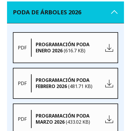
PODA DE ÁRBOLES 2026
PROGRAMACIÓN PODA
PDF
ENERO 2026
(616.7 KB)
PROGRAMACIÓN PODA
PDF
FEBRERO 2026
(481.71 KB)
PROGRAMACIÓN PODA
PDF
MARZO 2026
(433.02 KB)