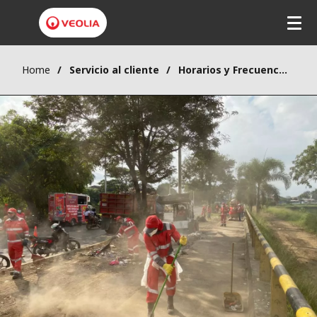
Home
Servicio al cliente
Horarios y Frecuencias