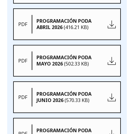
PROGRAMACIÓN PODA
PDF
ABRIL 2026
(416.21 KB)
PROGRAMACIÓN PODA
PDF
MAYO 2026
(502.33 KB)
PROGRAMACIÓN PODA
PDF
JUNIO 2026
(570.33 KB)
PROGRAMACIÓN PODA
PDF