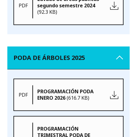
PDF
segundo semestre 2024
(92.3 KB)
PODA DE ÁRBOLES 2025
PROGRAMACIÓN PODA
PDF
ENERO 2026
(616.7 KB)
PROGRAMACIÓN
TRIMESTRAL PODA DE