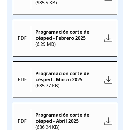
(985.5 KB)
Programación corte de
PDF
césped - Febrero 2025
(6.29 MB)
Programación corte de
PDF
césped - Marzo 2025
(685.77 KB)
Programación corte de
PDF
césped - Abril 2025
(686.24 KB)