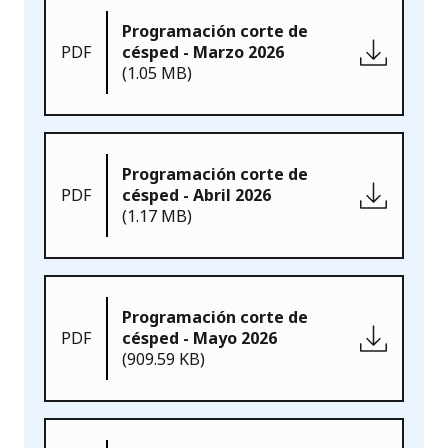
Programación corte de
PDF
césped - Marzo 2026
(1.05 MB)
Programación corte de
PDF
césped - Abril 2026
(1.17 MB)
Programación corte de
PDF
césped - Mayo 2026
(909.59 KB)