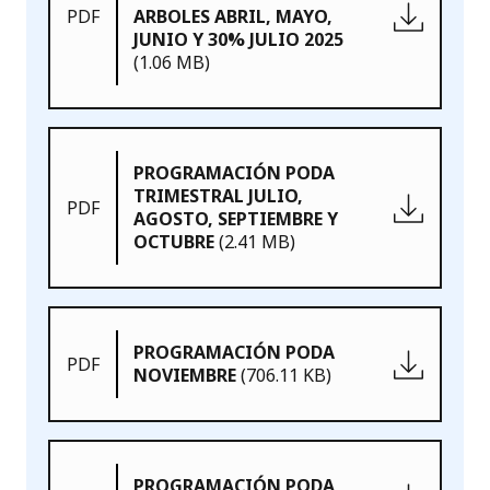
PDF
ARBOLES ABRIL, MAYO,
JUNIO Y 30% JULIO 2025
(1.06 MB)
PROGRAMACIÓN PODA
TRIMESTRAL JULIO,
PDF
AGOSTO, SEPTIEMBRE Y
OCTUBRE
(2.41 MB)
PROGRAMACIÓN PODA
PDF
NOVIEMBRE
(706.11 KB)
PROGRAMACIÓN PODA