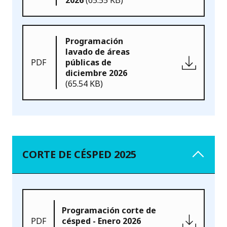
2026
(65.55 KB)
Programación
lavado de áreas
PDF
públicas de
diciembre 2026
(65.54 KB)
CORTE DE CÉSPED 2025
Programación corte de
PDF
césped - Enero 2026