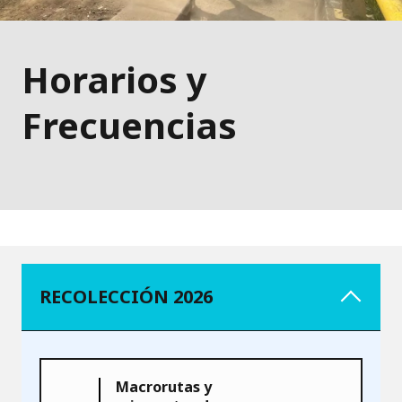
Horarios y
Frecuencias
RECOLECCIÓN 2026
Macrorutas y