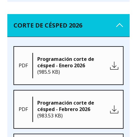
CORTE DE CÉSPED 2026
Programación corte de
PDF
césped - Enero 2026
(985.5 KB)
Programación corte de
PDF
césped - Febrero 2026
(983.53 KB)