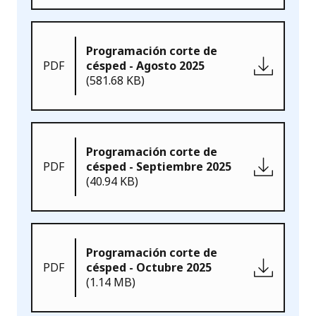
Programación corte de
PDF
césped - Agosto 2025
(581.68 KB)
Programación corte de
PDF
césped - Septiembre 2025
(40.94 KB)
Programación corte de
PDF
césped - Octubre 2025
(1.14 MB)