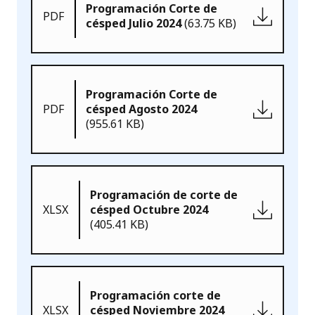
Programación Corte de
PDF
césped Julio 2024
(63.75 KB)
Programación Corte de
PDF
césped Agosto 2024
(955.61 KB)
Programación de corte de
XLSX
césped Octubre 2024
(405.41 KB)
Programación corte de
XLSX
césped Noviembre 2024