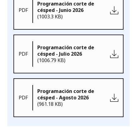
Programación corte de
PDF
césped - Junio 2026
(1003.3 KB)
Programación corte de
PDF
césped - Julio 2026
(1006.79 KB)
Programación corte de
PDF
césped - Agosto 2026
(961.18 KB)