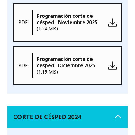
Programación corte de
PDF
césped - Noviembre 2025
(1.24 MB)
Programación corte de
PDF
césped - Diciembre 2025
(1.19 MB)
CORTE DE CÉSPED 2024