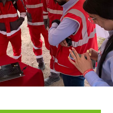
WATER TECHNOLOGIES